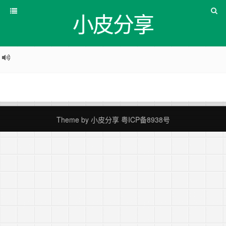
小皮分享
Theme by
小皮分享
粤ICP备8938号